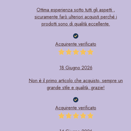
Ottima esperienza sotto tutti gli aspetti ,
sicuramente farò ulteriori acquisti perché i
prodotti sono di qualità eccellente.
Acquirente verificato
18 Giugno 2026
Non è il primo articolo che acquisto, sempre un
grande stile e qualità, grazie!
Acquirente verificato