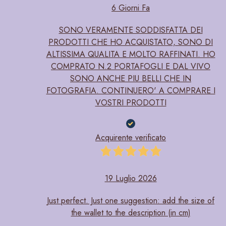
6 Giorni Fa
SONO VERAMENTE SODDISFATTA DEI
PRODOTTI CHE HO ACQUISTATO, SONO DI
ALTISSIMA QUALITA E MOLTO RAFFINATI. HO
COMPRATO N.2 PORTAFOGLI E DAL VIVO
SONO ANCHE PIU BELLI CHE IN
FOTOGRAFIA. CONTINUERO' A COMPRARE I
VOSTRI PRODOTTI
Acquirente verificato
19 Luglio 2026
Just perfect. Just one suggestion: add the size of
the wallet to the description (in cm)