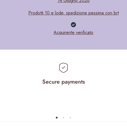
14 Giugno 2026
Prodotti 10 e lode, spedizione pessima con brt
Acquirente verificato
Secure payments