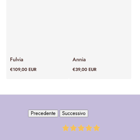
Fulvia
Annia
€109,00 EUR
€39,00 EUR
Precedente
Successivo