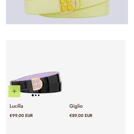
Lucilla
Giglio
€99,00 EUR
€89,00 EUR