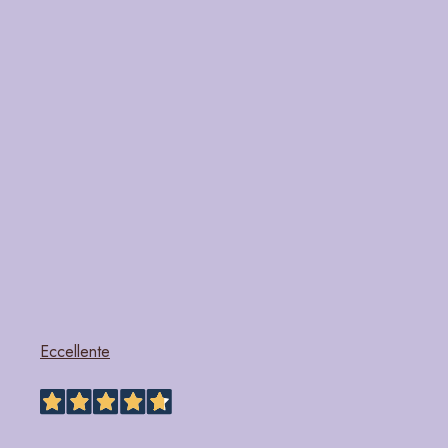
Eccellente