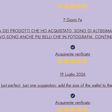
7 Giorni Fa
DEI PRODOTTI CHE HO ACQUISTATO, SONO DI ALTISSIMA
IVO SONO ANCHE PIU BELLI CHE IN FOTOGRAFIA. CONTIN
Acquirente verificato
19 Luglio 2026
Just perfect. Just one suggestion: add the size of the wallet to the
Acquirente verificato