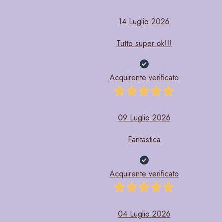
14 Luglio 2026
Tutto super ok!!!
Acquirente verificato
09 Luglio 2026
Fantastica
Acquirente verificato
04 Luglio 2026