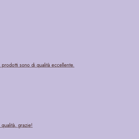
i prodotti sono di qualità eccellente.
qualità, grazie!