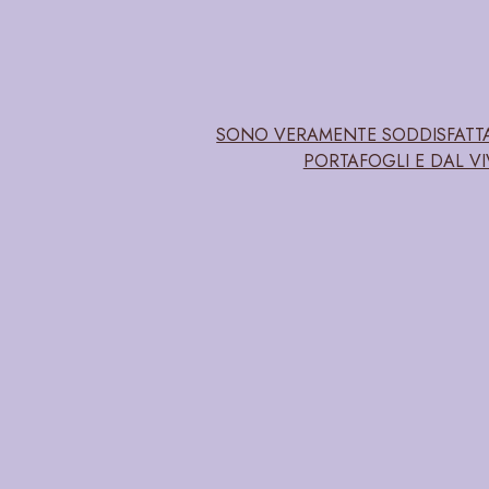
SONO VERAMENTE SODDISFATTA 
PORTAFOGLI E DAL V