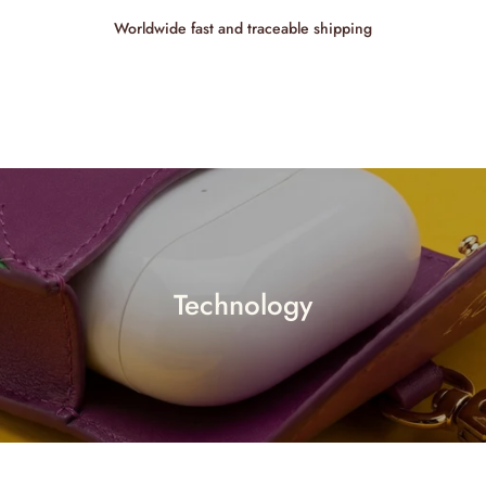
Worldwide fast and traceable shipping
Technology